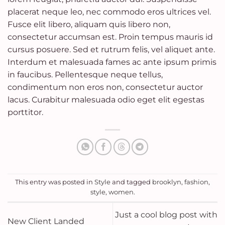
placerat neque leo, nec commodo eros ultrices vel.
Fusce elit libero, aliquam quis libero non,
consectetur accumsan est. Proin tempus mauris id
cursus posuere. Sed et rutrum felis, vel aliquet ante.
Interdum et malesuada fames ac ante ipsum primis
in faucibus. Pellentesque neque tellus,
condimentum non eros non, consectetur auctor
lacus. Curabitur malesuada odio eget elit egestas
porttitor.
This entry was posted in
Style
and tagged
brooklyn
,
fashion
,
style
,
women
.
Just a cool blog post with
New Client Landed