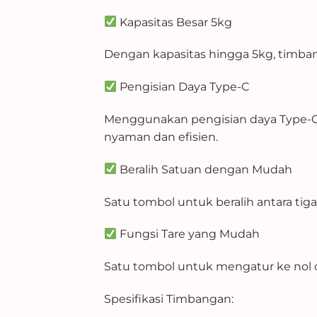
Kapasitas Besar 5kg
Dengan kapasitas hingga 5kg, timba
Pengisian Daya Type-C
Menggunakan pengisian daya Type-C 
nyaman dan efisien.
Beralih Satuan dengan Mudah
Satu tombol untuk beralih antara ti
Fungsi Tare yang Mudah
Satu tombol untuk mengatur ke no
Spesifikasi Timbangan: