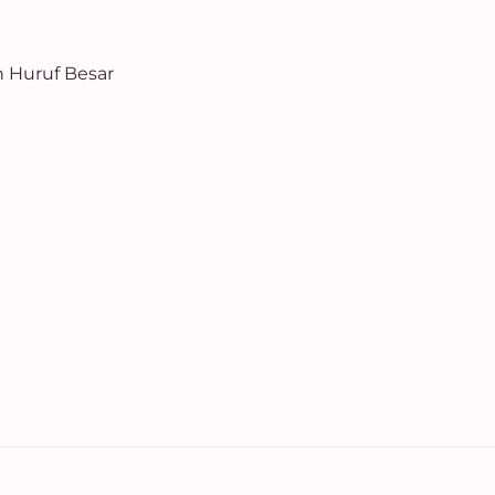
n Huruf Besar