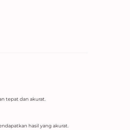
n tepat dan akurat.
ndapatkan hasil yang akurat.