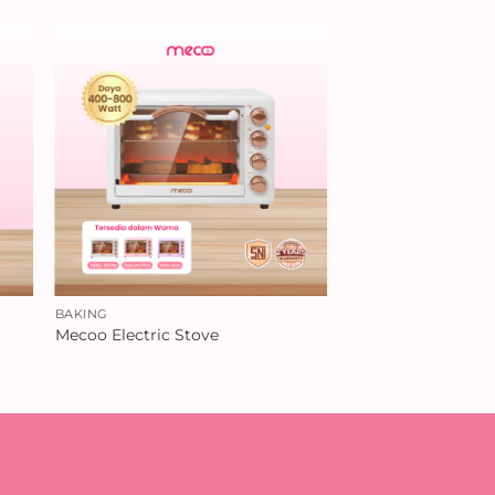
BAKING
Mecoo Electric Stove