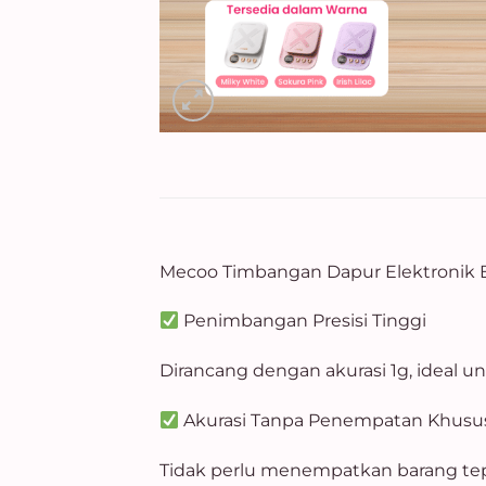
Mecoo Timbangan Dapur Elektronik Ba
Penimbangan Presisi Tinggi
Dirancang dengan akurasi 1g, ideal 
Akurasi Tanpa Penempatan Khusu
Tidak perlu menempatkan barang tepa